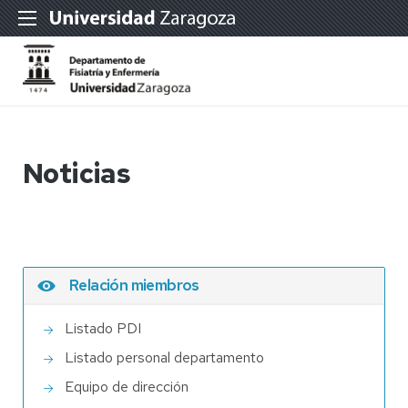
Noticias
Relación miembros
Listado PDI
Listado personal departamento
Equipo de dirección