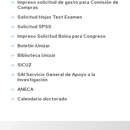
Impreso solicitud de gasto para Comisión de
Compras
Solicitud Hojas Test Examen
Solicitud SPSS
Impreso Solicitud Bolsa para Congreso
Boletín iUnizar
Biblioteca Unizar
SICUZ
SAI Servicio General de Apoyo a la
Investigación
ANECA
Calendario doctorado